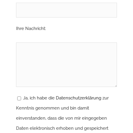
Ihre Nachricht:
Ja, ich habe die
Datenschutzerklärung
zur
Kenntnis genommen und bin damit
einverstanden, dass die von mir eingegeben
Daten elektronisch erhoben und gespeichert