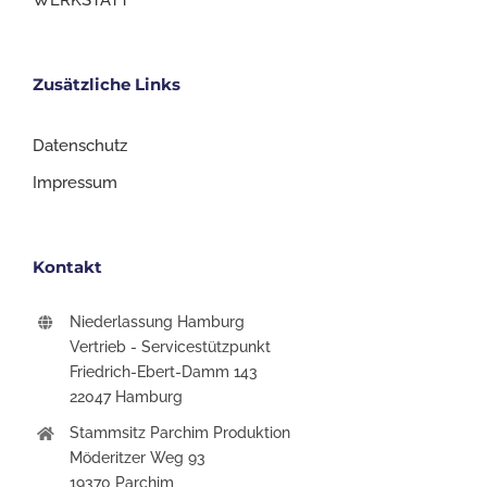
WERKSTATT
Zusätzliche Links
Datenschutz
Impressum
Kontakt
Niederlassung Hamburg
Vertrieb - Servicestützpunkt
Friedrich-Ebert-Damm 143
22047 Hamburg
Stammsitz Parchim Produktion
Möderitzer Weg 93
19370 Parchim