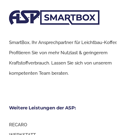
SmartBox, Ihr Ansprechpartner für Leichtbau-Koffer.
Profitieren Sie von mehr Nutzlast & geringerem
Kraftstoffverbrauch. Lassen Sie sich von unserem
kompetenten Team beraten.
Weitere Leistungen der ASP:
RECARO