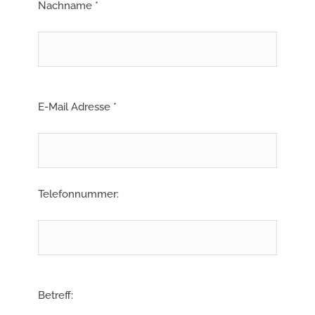
Nachname *
E-Mail Adresse *
Telefonnummer:
Betreff: