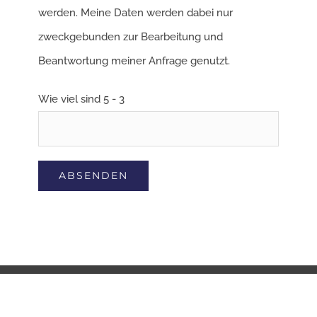
werden. Meine Daten werden dabei nur
zweckgebunden zur Bearbeitung und
Beantwortung meiner Anfrage genutzt.
Wie viel sind 5 - 3